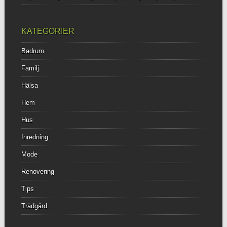
KATEGORIER
Badrum
Familj
Hälsa
Hem
Hus
Inredning
Mode
Renovering
Tips
Trädgård